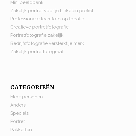
Mini beeldbank
Zakelijk portret voor je Linkedin profiel
Professionele teamfoto op locatie
Creatieve portretfotografie
Portretfotografie zakelijk
Bedrijfsfotografie versterkt je merk
Zakelijk portretfotograaf
CATEGORIEËN
Meer personen
Anders
Specials
Portret
Pakketten