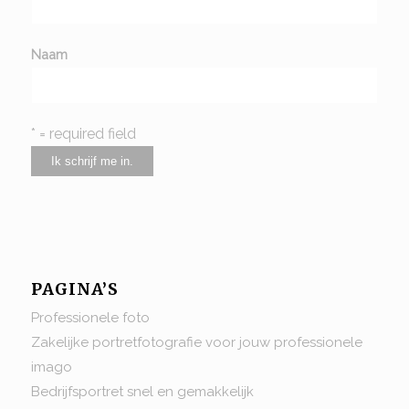
Naam
* = required field
PAGINA’S
Professionele foto
Zakelijke portretfotografie voor jouw professionele
imago
Bedrijfsportret snel en gemakkelijk