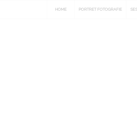
HOME
PORTRET FOTOGRAFIE
SE