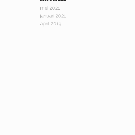
mei 2021
januari 2021
april 2019